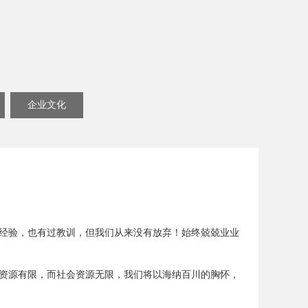
企业文化
过经验，也有过教训，但我们从来没有放弃！始终兢兢业业
资源有限，而社会资源无限，我们将以海纳百川的胸怀，