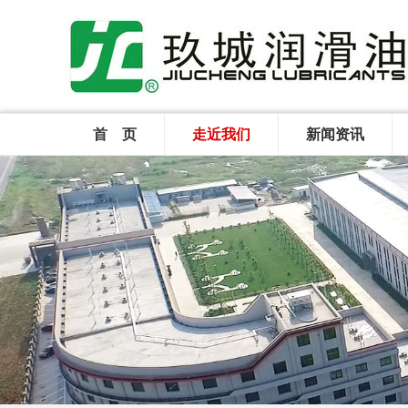
首 页
走近我们
新闻资讯