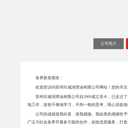
公司简介
各界新老朋友：
欢迎您访问苏州玖城润滑油有限公司网站！您的关注
苏州玖城润滑油有限公司自2009成立至今，已走
地工作，孜孜不倦地学习，不拘一格的思考，呕心沥血地
公司的成就使我欣喜，使我感激。我由衷的感谢给予
广泛与社会各界开展多方面的合作，创造优质服务，打造