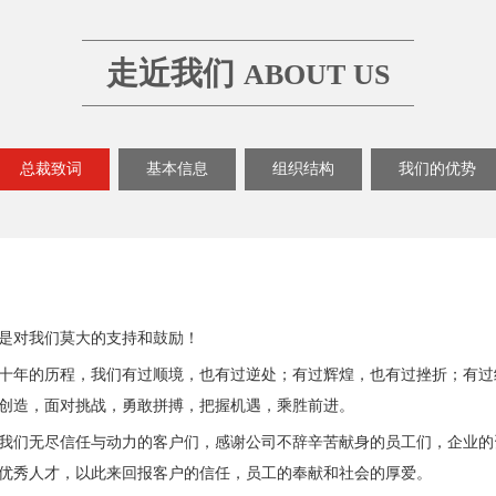
走近我们
ABOUT US
总裁致词
基本信息
组织结构
我们的优势
是对我们莫大的支持和鼓励！
过了十年的历程，我们有过顺境，也有过逆处；有过辉煌，也有过挫折；有
创造，面对挑战，勇敢拼搏，把握机遇，乘胜前进。
我们无尽信任与动力的客户们，感谢公司不辞辛苦献身的员工们，企业的
优秀人才，以此来回报客户的信任，员工的奉献和社会的厚爱。