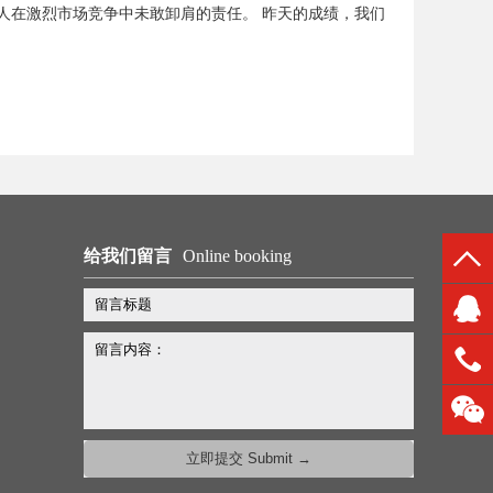
人在激烈市场竞争中未敢卸肩的责任。 昨天的成绩，我们
给我们留言
Online booking