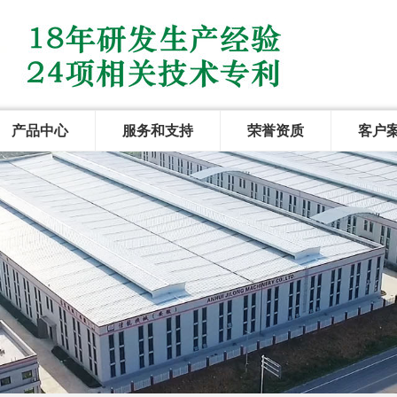
产品中心
服务和支持
荣誉资质
客户