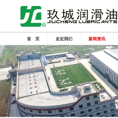
首 页
走近我们
新闻资讯