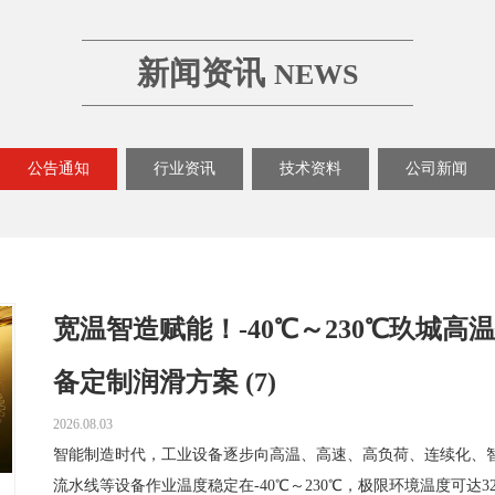
新闻资讯
NEWS
公告通知
行业资讯
技术资料
公司新闻
宽温智造赋能！-40℃～230℃玖城
备定制润滑方案 (7)
2026.08.03
智能制造时代，工业设备逐步向高温、高速、高负荷、连续化、
流水线等设备作业温度稳定在-40℃～230℃，极限环境温度可达