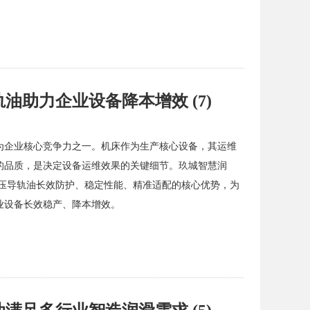
助力企业设备降本增效 (7)
为企业核心竞争力之一。机床作为生产核心设备，其运维
的品质，是决定设备运维效果的关键细节。玖城智慧润
液压导轨油长效防护、稳定性能、精准适配的核心优势，为
业设备长效稳产、降本增效。