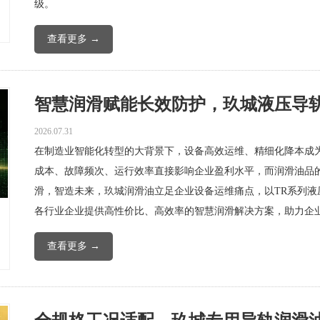
级。
查看更多 →
智慧润滑赋能长效防护，玖城液压导轨油
2026.07.31
在制造业智能化转型的大背景下，设备高效运维、精细化降本成
成本、故障频次、运行效率直接影响企业盈利水平，而润滑油品
滑，智造未来，玖城润滑油立足企业设备运维痛点，以TR系列
各行业企业提供高性价比、高效率的智慧润滑解决方案，助力企
查看更多 →