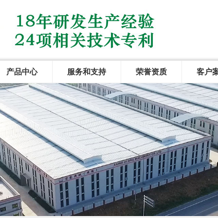
产品中心
服务和支持
荣誉资质
客户