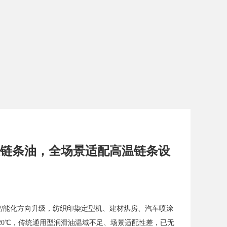
高温链条油，全场景适配高温链条设
智能化方向升级，纺织印染定型机、建材烘房、汽车喷涂
320℃，传统通用型润滑油温域不足、场景适配性差，已无