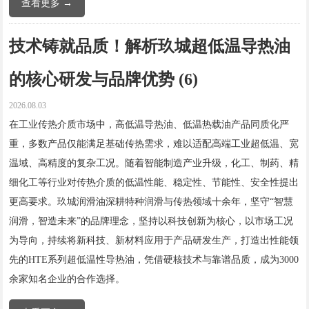
查看更多 →
技术铸就品质！解析玖城超低温导热油
的核心研发与品牌优势 (6)
2026.08.03
在工业传热介质市场中，高低温导热油、低温热载油产品同质化严
重，多数产品仅能满足基础传热需求，难以适配高端工业超低温、宽
温域、高精度的复杂工况。随着智能制造产业升级，化工、制药、精
细化工等行业对传热介质的低温性能、稳定性、节能性、安全性提出
更高要求。玖城润滑油深耕特种润滑与传热领域十余年，坚守“智慧
润滑，智造未来”的品牌理念，坚持以科技创新为核心，以市场工况
为导向，持续将新科技、新材料应用于产品研发生产，打造出性能领
先的HTE系列超低温性导热油，凭借硬核技术与靠谱品质，成为3000
余家知名企业的合作选择。