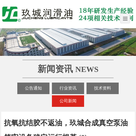
新闻资讯
NEWS
公告通知
行业资讯
技术资料
公司新闻
抗氧抗结胶不返油，玖城合成真空泵油