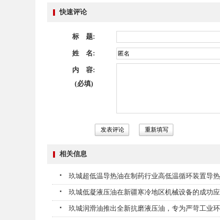
快速评论
标 题:
姓 名:
内 容:
(必填)
相关信息
玖城超低温导热油在制药行业高低温循环装置导热油
玖城低凝液压油在新疆寒冷地区机械设备的成功应用
玖城润滑油推出全新抗磨液压油，专为严苛工业环境