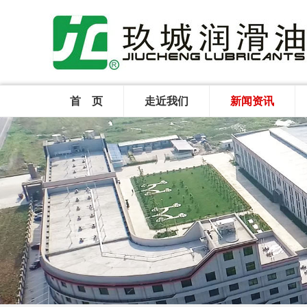
首 页
走近我们
新闻资讯