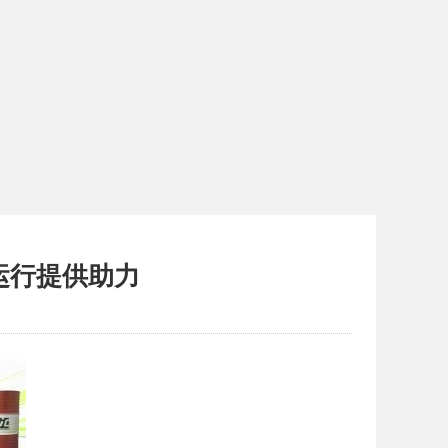
运行提供助力