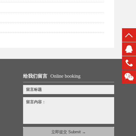
给我们留言
Online booking