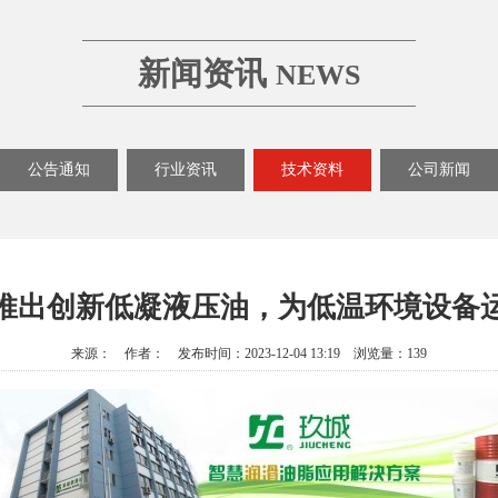
新闻资讯
NEWS
公告通知
行业资讯
技术资料
公司新闻
推出创新低凝液压油，为低温环境设备
来源： 作者： 发布时间：2023-12-04 13:19 浏览量：139