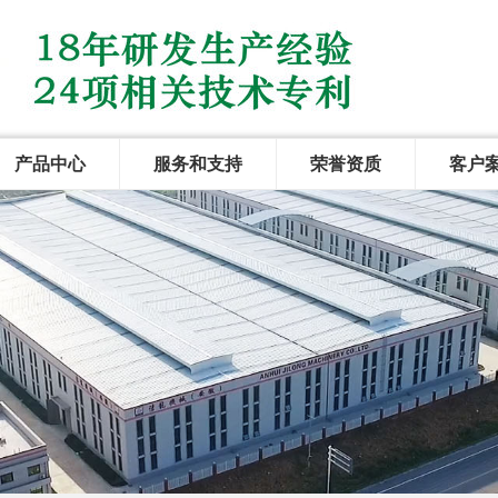
产品中心
服务和支持
荣誉资质
客户