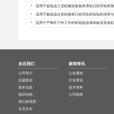
适用于超低温工况机械设备轴承滑轨凸轮导轨终身长
适用于极低温仪表的轴承凸轮导轨和齿轮的润滑与防
适用于严寒区户外工作的机电低温液体输送泵电机高
走近我们
新闻资讯
公司简介
公告通知
总裁致词
行业资讯
基本信息
技术资料
组织结构
公司新闻
我们的优势
企业文化